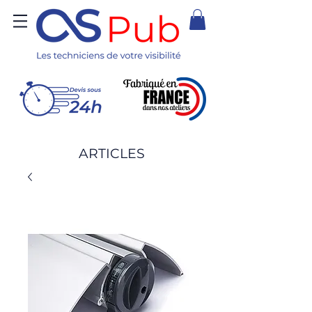
ARTICLES