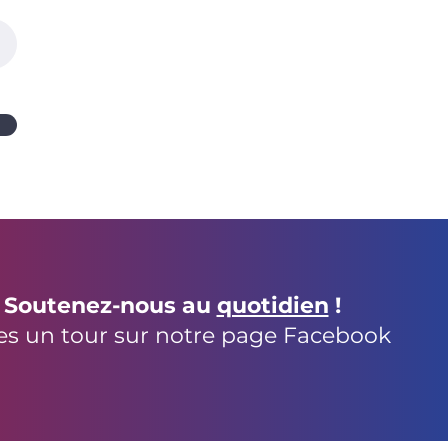
Soutenez-nous au
quotidien
!
es un tour sur notre page Facebook