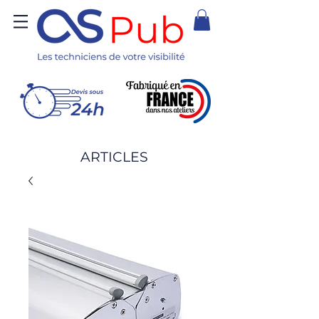
ARTICLES