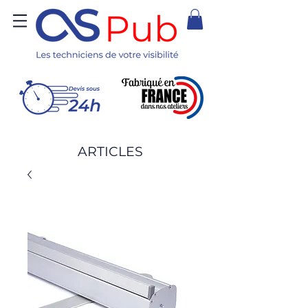
ARTICLES