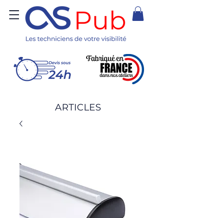
ARTICLES