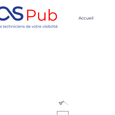
Accueil