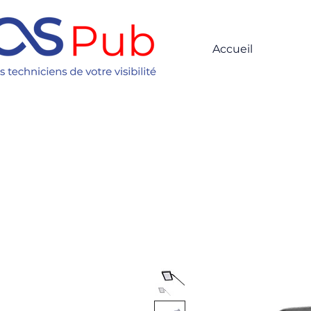
Accueil