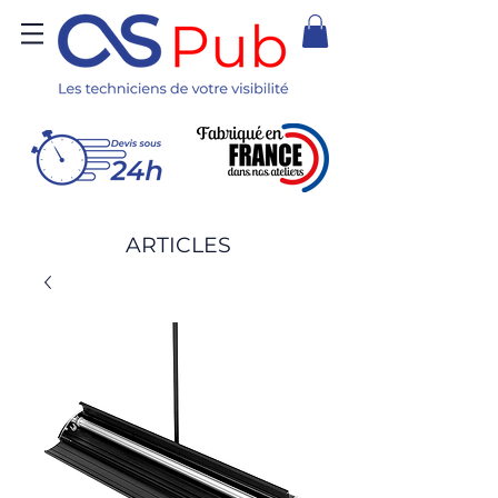
ARTICLES