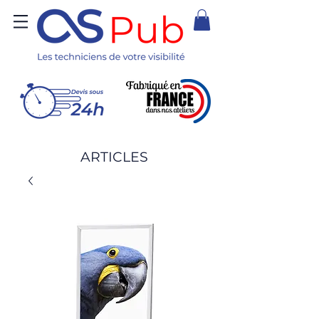
ARTICLES