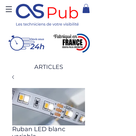
ARTICLES
Ruban LED blanc