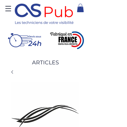
ARTICLES