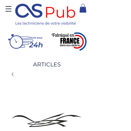
ARTICLES