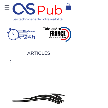
ARTICLES