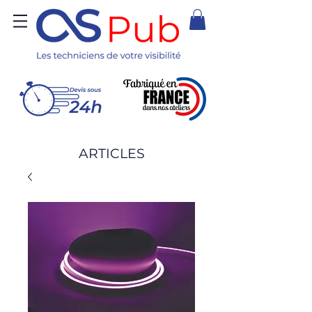
ARTICLES