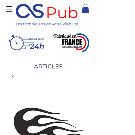
ARTICLES