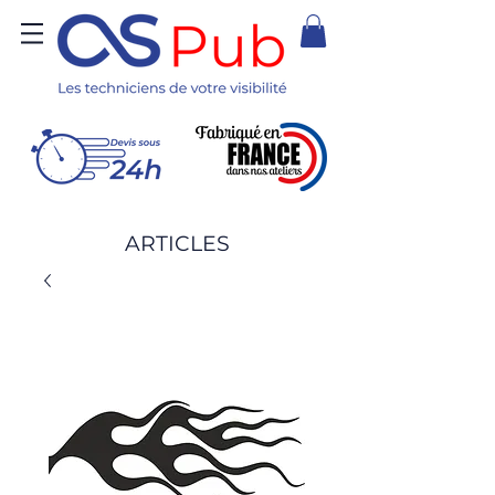
ARTICLES