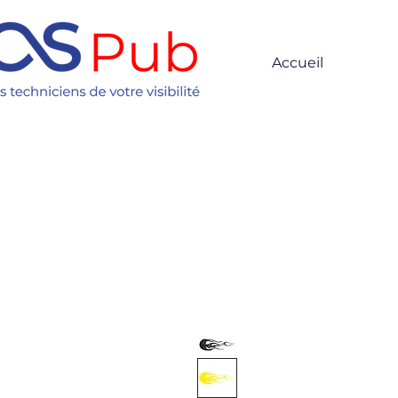
Accueil