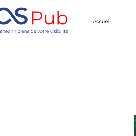
Accueil