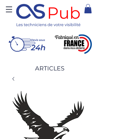
ARTICLES