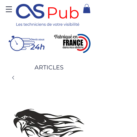
ARTICLES