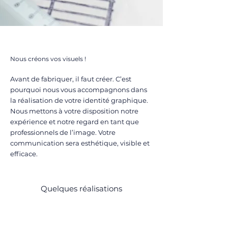
Studio de création
Nous créons vos visuels !
Avant de fabriquer, il faut créer. C’est
pourquoi nous vous accompagnons dans
la réalisation de votre identité graphique.
Nous mettons à votre disposition notre
expérience et notre regard en tant que
professionnels de l’image. Votre
communication sera esthétique, visible et
efficace.
Quelques réalisations