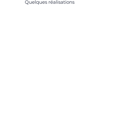
Quelques réalisations