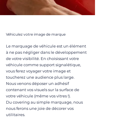
Marquage de véhicules
Véhiculez votre image de marque
Le marquage de véhicule est un élément
à ne pas négliger dans le développement
de votre visibilité. En choisissant votre
véhicule comme support signalétique,
vous ferez voyager votre image et
toucherez une audience plus large.
Nous venons déposer un adhésif
contenant vos visuels sur la surface de
votre véhicule (même vos vitres !).
Du covering au simple marquage, nous
nous ferons une joie de décorer vos
utilitaires.