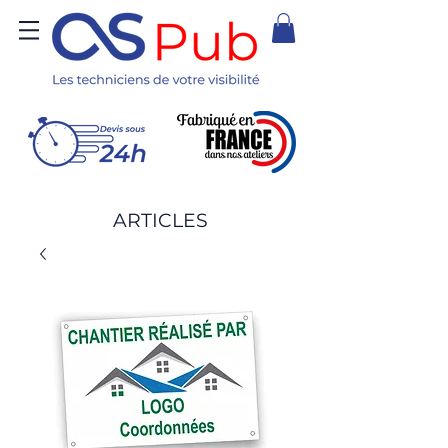
ARTICLES