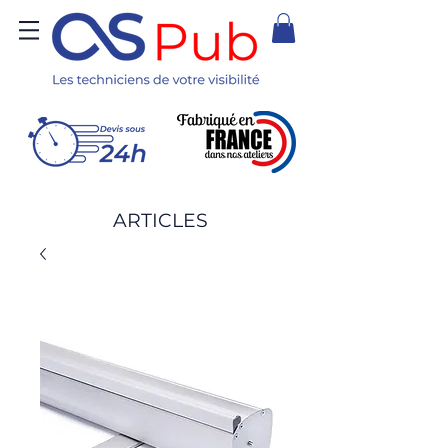
ARTICLES